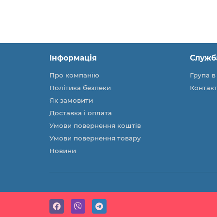
Інформація
Служб
Про компанію
Група в
Політика безпеки
Контакт
Як замовити
Доставка і оплата
Умови повернення коштів
Умови повернення товару
Новини