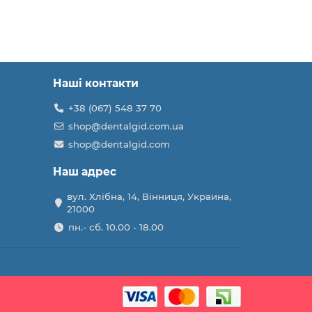
Наші контакти
+38 (067) 548 37 70
shop@dentalgid.com.ua
shop@dentalgid.com
Наш адрес
вул. Хлібна, 14, Вінниця, Украина,
21000
пн.- сб. 10.00 - 18.00