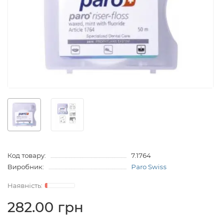
Код товару:
7.1764
Виробник:
Paro Swiss
282.00 грн