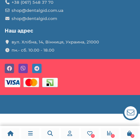
+38 (067) 548 37 70
shop@dentalgid.com.ua
shop@dentalgid.com
Наш адрес
вул. Хлібна, 14, Вінниця, Украина, 21000
пн.- сб. 10.00 - 18.00
0
0
0