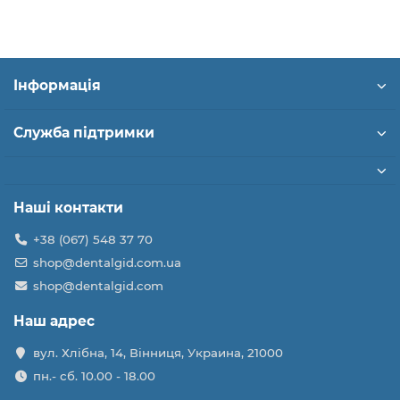
Інформація
Служба підтримки
Наші контакти
+38 (067) 548 37 70
shop@dentalgid.com.ua
shop@dentalgid.com
Наш адрес
вул. Хлібна, 14, Вінниця, Украина, 21000
пн.- сб. 10.00 - 18.00