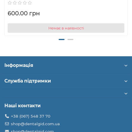
600.00 грн
Немає в наявності
Інформація
Служба підтримки
Наші контакти
+38 (067) 548 37 70
shop@dentalgid.com.ua
shop@dentalgid.com