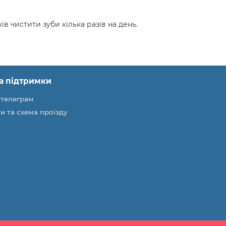
ів чистити зуби кілька разів на день.
а підтримки
 телеграм
и та схема проїзду