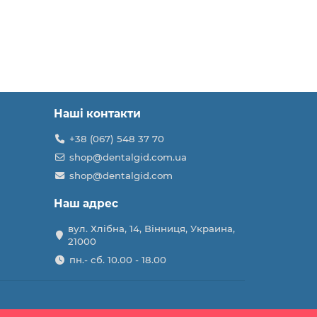
Наші контакти
+38 (067) 548 37 70
shop@dentalgid.com.ua
shop@dentalgid.com
Наш адрес
вул. Хлібна, 14, Вінниця, Украина,
21000
пн.- сб. 10.00 - 18.00