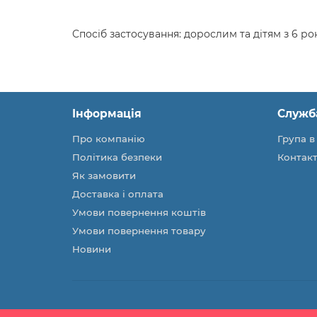
Спосіб застосування: дорослим та дітям з 6 рок
Інформація
Служб
Про компанію
Група в
Політика безпеки
Контакт
Як замовити
Доставка і оплата
Умови повернення коштів
Умови повернення товару
Новини