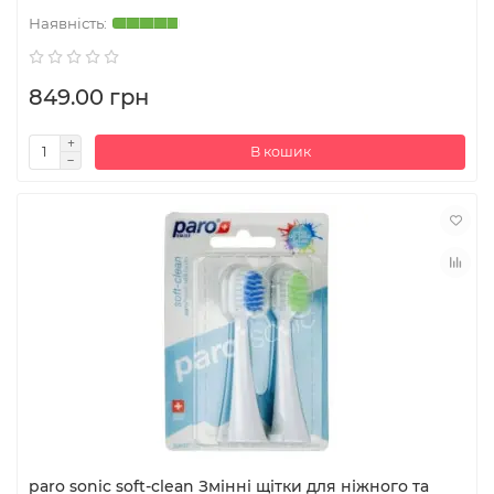
849.00 грн
В кошик
paro sonic soft-clean Змінні щітки для ніжного та