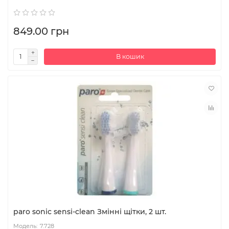
849.00 грн
В кошик
paro sonic sensi-clean Змінні щітки, 2 шт.
7.728