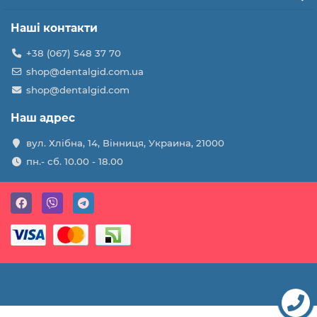
Наші контакти
+38 (067) 548 37 70
shop@dentalgid.com.ua
shop@dentalgid.com
Наш адрес
вул. Хлібна, 14, Вінниця, Украина, 21000
пн.- сб. 10.00 - 18.00