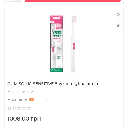
GUM SONIC SENSITIVE Звукова зубна щітка
904735
1008.00 грн