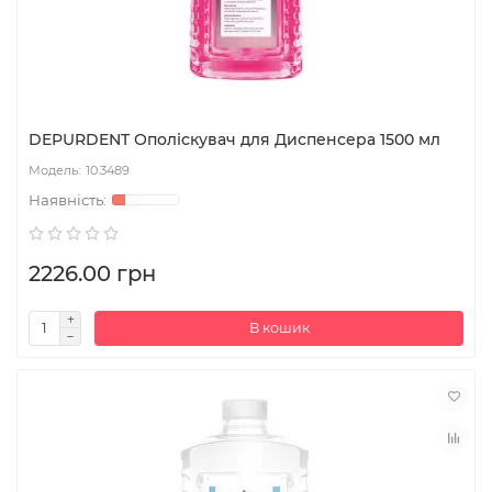
DEPURDENT Ополіскувач для Диспенсера 1500 мл
10.3489
2226.00 грн
В кошик