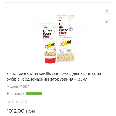
GC Mi Paste Plus Vanilla Гель-крем для зміцнення
зубів з їх одночасним фторуванням, 35мл
116824
1012.00 грн