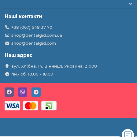
Наші контакти
+38 (067) 548 37 70
shop@dentalgid.com.ua
shop@dentalgid.com
Наш адрес
вул. Хлібна, 14, Вінниця, Украина, 21000
пн.- сб. 10.00 - 18.00