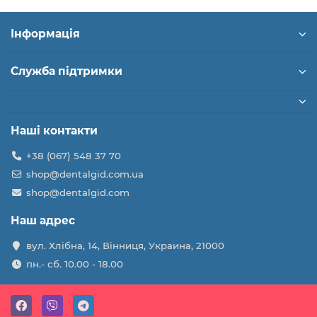
Інформація
Служба підтримки
Наші контакти
+38 (067) 548 37 70
shop@dentalgid.com.ua
shop@dentalgid.com
Наш адрес
вул. Хлібна, 14, Вінниця, Украина, 21000
пн.- сб. 10.00 - 18.00