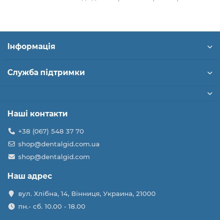
Інформація
Служба підтримки
Наші контакти
+38 (067) 548 37 70
shop@dentalgid.com.ua
shop@dentalgid.com
Наш адрес
вул. Хлібна, 14, Вінниця, Украина, 21000
пн.- сб. 10.00 - 18.00