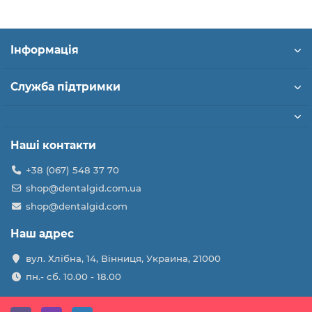
Інформація
Служба підтримки
Наші контакти
+38 (067) 548 37 70
shop@dentalgid.com.ua
shop@dentalgid.com
Наш адрес
вул. Хлібна, 14, Вінниця, Украина, 21000
пн.- сб. 10.00 - 18.00